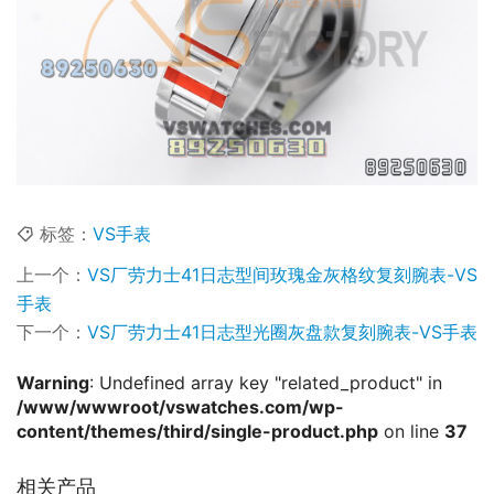
标签：
VS手表
上一个：
VS厂劳力士41日志型间玫瑰金灰格纹复刻腕表-VS
手表
下一个：
VS厂劳力士41日志型光圈灰盘款复刻腕表-VS手表
Warning
: Undefined array key "related_product" in
/www/wwwroot/vswatches.com/wp-
content/themes/third/single-product.php
on line
37
相关产品