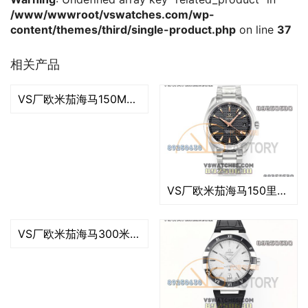
/www/wwwroot/vswatches.com/wp-
content/themes/third/single-product.php
on line
37
相关产品
VS厂欧米茄海马150M柚木绿盘复刻腕表-VS手表
VS厂欧米茄海马150里约白复刻腕表-VS手表
VS厂欧米茄海马300米「玫瑰金蓝款」复刻腕表-VS手表