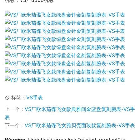
机芯：VS厂8800机芯
标签：
VS手表
上一个：
VS厂欧米茄碟飞女款典雅间金蓝盘复刻腕表-VS手
表
下一个：
VS厂欧米茄碟飞女雅贝壳面玫款复刻腕表-VS手表
Warning
: Undefined array key "related_product" in