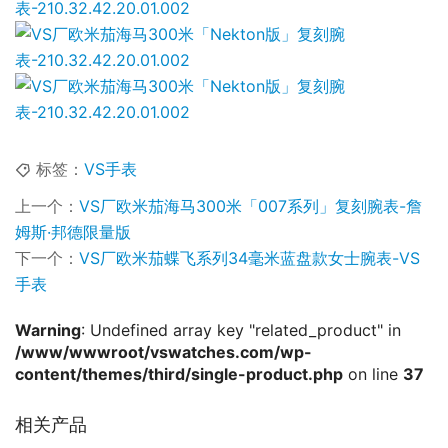
标签：
VS手表
上一个：
VS厂欧米茄海马300米「007系列」复刻腕表-詹
姆斯·邦德限量版
下一个：
VS厂欧米茄蝶飞系列34毫米蓝盘款女士腕表-VS
手表
Warning
: Undefined array key "related_product" in
/www/wwwroot/vswatches.com/wp-
content/themes/third/single-product.php
on line
37
相关产品