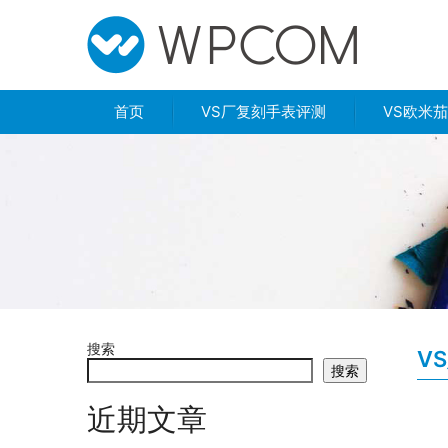
首页
VS厂复刻手表评测
VS欧米茄
搜索
V
搜索
近期文章