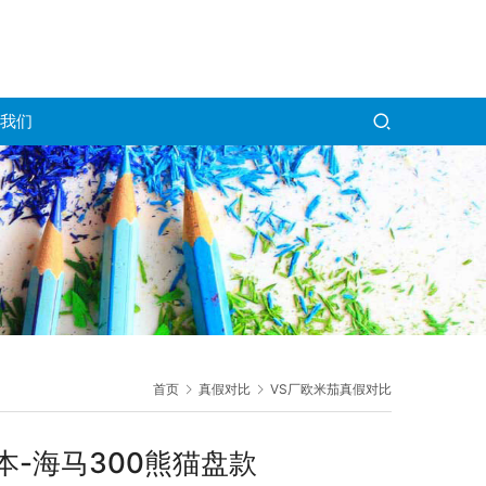
我们
首页
真假对比
VS厂欧米茄真假对比
本-海马300熊猫盘款