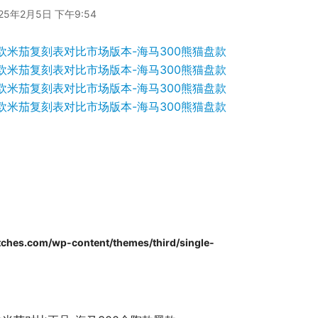
25年2月5日 下午9:54
hes.com/wp-content/themes/third/single-