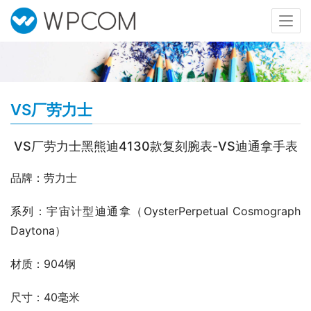
VS厂劳力士
VS厂劳力士黑熊迪4130款复刻腕表-VS迪通拿手表
品牌：劳力士
系列：宇宙计型迪通拿（OysterPerpetual Cosmograph 
Daytona）
材质：904钢
尺寸：40毫米