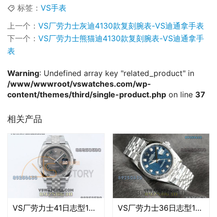
标签：
VS手表
上一个：
VS厂劳力士灰迪4130款复刻腕表-VS迪通拿手表
下一个：
VS厂劳力士熊猫迪4130款复刻腕表-VS迪通拿手
表
Warning
: Undefined array key "related_product" in
/www/wwwroot/vswatches.com/wp-
content/themes/third/single-product.php
on line
37
相关产品
VS厂劳力士41日志型126334-0022复刻腕表-VS手表
VS厂劳力士36日志型126234-0058复刻腕表-VS手表