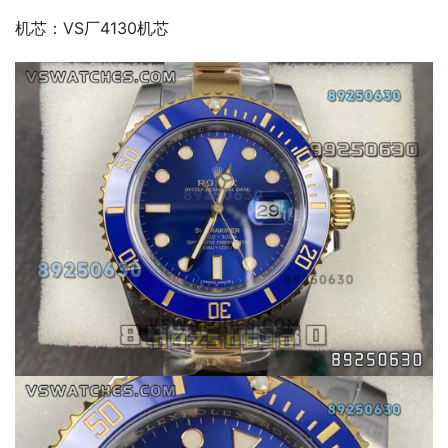
机芯：VS厂4130机芯