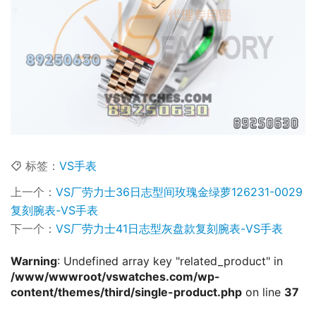
标签：
VS手表
上一个：
VS厂劳力士36日志型间玫瑰金绿萝126231-0029
复刻腕表-VS手表
下一个：
VS厂劳力士41日志型灰盘款复刻腕表-VS手表
Warning
: Undefined array key "related_product" in
/www/wwwroot/vswatches.com/wp-
content/themes/third/single-product.php
on line
37