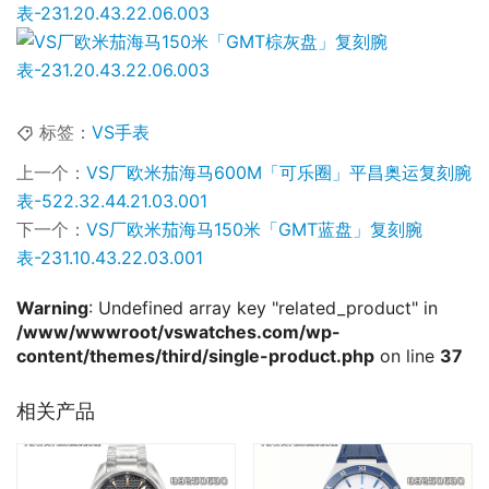
标签：
VS手表
上一个：
VS厂欧米茄海马600M「可乐圈」平昌奥运复刻腕
表-522.32.44.21.03.001
下一个：
VS厂欧米茄海马150米「GMT蓝盘」复刻腕
表-231.10.43.22.03.001
Warning
: Undefined array key "related_product" in
/www/wwwroot/vswatches.com/wp-
content/themes/third/single-product.php
on line
37
相关产品