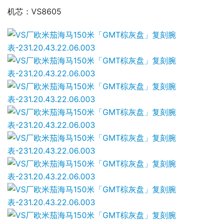
机芯：VS8605