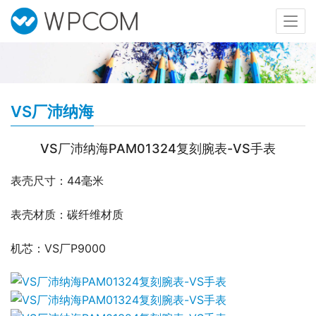
VS厂沛纳海
VS厂沛纳海PAM01324复刻腕表-VS手表
表壳尺寸：44毫米
表壳材质：碳纤维材质
机芯：VS厂P9000