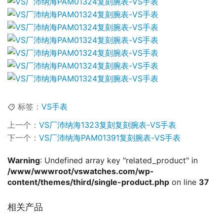
标签：
VS手表
上一个：
VS厂沛纳海1323复刻复刻腕表-VS手表
下一个：
VS厂沛纳海PAM01391复刻腕表-VS手表
Warning
: Undefined array key "related_product" in
/www/wwwroot/vswatches.com/wp-
content/themes/third/single-product.php
on line
37
相关产品