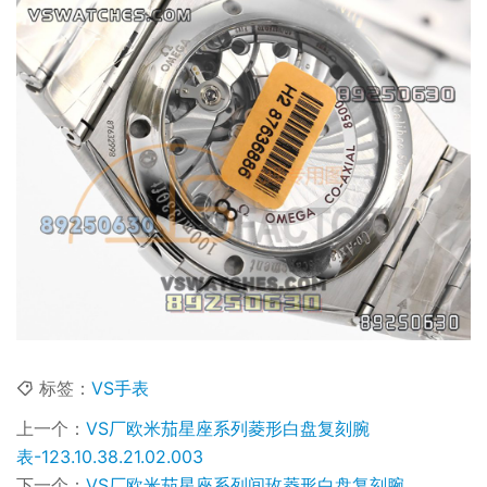
标签：
VS手表
上一个：
VS厂欧米茄星座系列菱形白盘复刻腕
表-123.10.38.21.02.003
下一个：
VS厂欧米茄星座系列间玫菱形白盘复刻腕