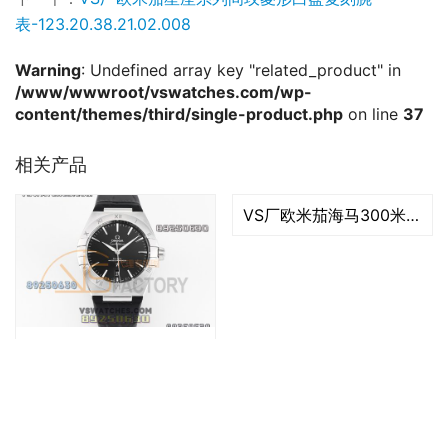
表-123.20.38.21.02.008
Warning
: Undefined array key "related_product" in
/www/wwwroot/vswatches.com/wp-
content/themes/third/single-product.php
on line
37
相关产品
VS厂欧米茄海马300米「玫瑰金蓝款」复刻腕表-VS手表
VS厂欧米茄星座123.10.38.21.51.001复刻腕表-38毫米款
VS厂欧米茄海马150M柚木黑盘款复刻腕表-VS手表
VS厂欧米茄海马300米「间玫瑰金黑款」复刻腕表-VS手表