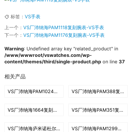
标签：
VS手表
上一个：
VS厂沛纳海PAM1118复刻腕表-VS手表
下一个：
VS厂沛纳海PAM1176复刻腕表-VS手表
Warning
: Undefined array key "related_product" in
/www/wwwroot/vswatches.com/wp-
content/themes/third/single-product.php
on line
37
相关产品
VS厂沛纳海PAM1024复刻腕表-VS手表
VS厂沛纳海PAM388复刻腕表-VS手表
VS厂沛纳海1664复刻腕表-VS手表
VS厂沛纳海PAM351复刻腕表-VS手表
VS厂沛纳海庐米诺杜尔系列PAM01381复刻腕表-VS手表
VS厂沛纳海PAM1299复刻腕表-VS手表