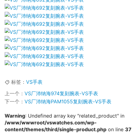
标签：
VS手表
上一个：
VS厂沛纳海974复刻腕表-VS手表
下一个：
VS厂沛纳海PAM1055复刻腕表-VS手表
Warning
: Undefined array key "related_product" in
/www/wwwroot/vswatches.com/wp-
content/themes/third/single-product.php
on line
37