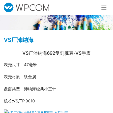
VS厂沛纳海
VS厂沛纳海692复刻腕表-VS手表
表壳尺寸：47毫米
表壳材质：钛金属
盘面类型：沛纳海经典小三针
机芯:VS厂P.9010